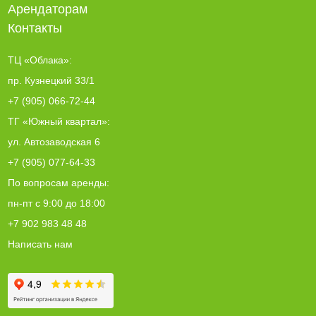
Арендаторам
Контакты
ТЦ «Облака»:
пр. Кузнецкий 33/1
+7 (905) 066-72-44
ТГ «Южный квартал»:
ул. Автозаводская 6
+7 (905) 077-64-33
По вопросам аренды:
пн-пт с 9:00 до 18:00
+7 902 983 48 48
Написать нам