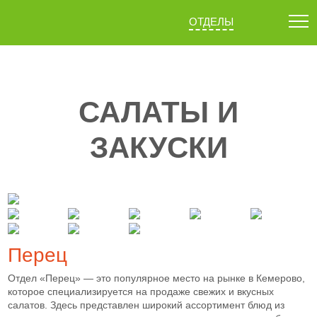
ОТДЕЛЫ
САЛАТЫ И
ЗАКУСКИ
Перец
Отдел «Перец» — это популярное место на рынке в Кемерово,
которое специализируется на продаже свежих и вкусных
салатов. Здесь представлен широкий ассортимент блюд из