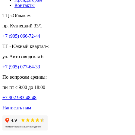
Контакты
ТЦ «Облака»:
пр. Кузнецкий 33/1
+7 (905) 066-72-44
ТГ «Южный квартал»:
ул. Автозаводская 6
+7 (905) 077-64-33
По вопросам аренды:
пн-пт с 9:00 до 18:00
+7 902 983 48 48
Написать нам