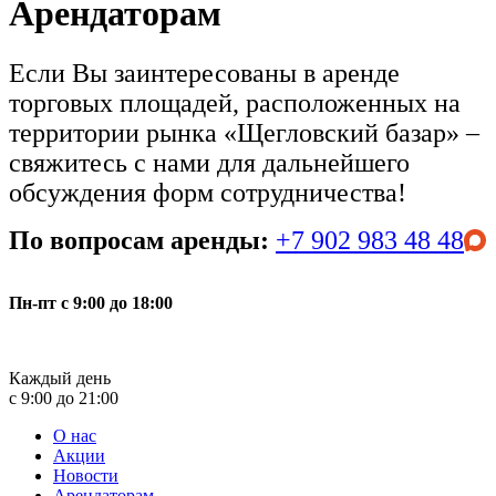
Арендаторам
Если Вы заинтересованы в аренде
торговых площадей, расположенных на
территории рынка «Щегловский базар» –
свяжитесь с нами для дальнейшего
обсуждения форм сотрудничества!
По вопросам аренды:
+7 902 983 48 48
Пн-пт с 9:00 до 18:00
Каждый день
с 9:00 до 21:00
О нас
Акции
Новости
Арендаторам