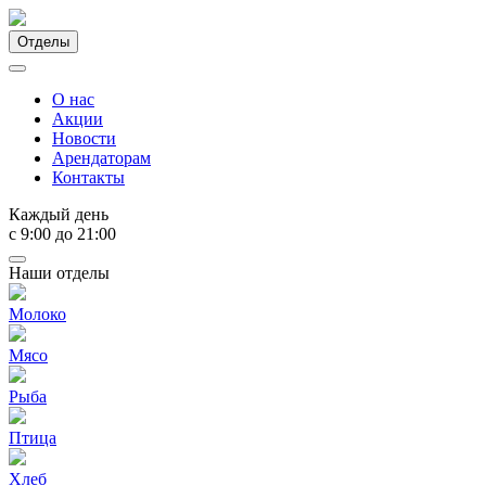
Отделы
О нас
Акции
Новости
Арендаторам
Контакты
Каждый день
с 9:00 до 21:00
Наши отделы
Молоко
Мясо
Рыба
Птица
Хлеб